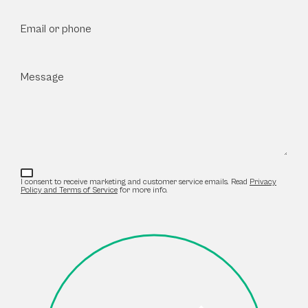
Email or phone
Message
I consent to receive marketing and customer service emails. Read
Privacy
Policy and Terms of Service
for more info.