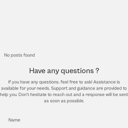
No posts found
Have any questions ?
If you have any questions, feel free to ask! Assistance is
available for your needs. Support and guidance are provided to
help you. Don't hesitate to reach out and a response will be sent
as soon as possible.
Name