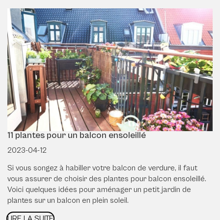
11 plantes pour un balcon ensoleillé
2023-04-12
Si vous songez à habiller votre balcon de verdure, il faut
vous assurer de choisir des plantes pour balcon ensoleillé.
Voici quelques idées pour aménager un petit jardin de
plantes sur un balcon en plein soleil.
LIRE LA SUITE