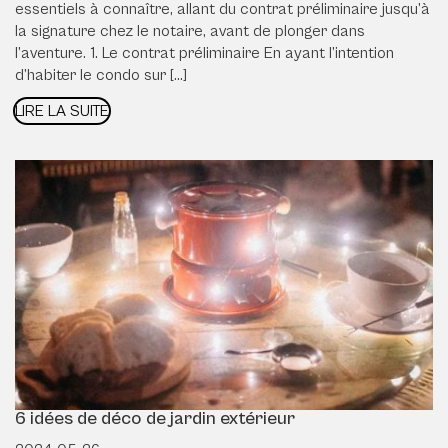
essentiels à connaître, allant du contrat préliminaire jusqu’à
la signature chez le notaire, avant de plonger dans
l’aventure. 1. Le contrat préliminaire En ayant l’intention
d’habiter le condo sur […]
LIRE LA SUITE
6 idées de déco de jardin extérieur