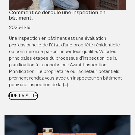
Comment se déroule une inspection en
bâtiment.
2025-11-19
Une inspection en bâtiment est une évaluation
professionnelle de l’état d’une propriété résidentielle
ou commerciale par un inspecteur qualifié. Voici les
principales étapes du processus d’inspection, de la
planification à la conclusion : Avant l’inspection :
Planification : Le propriétaire ou l’acheteur potentiels
prennent rendez-vous avec un inspecteur en bâtiment
pour une inspection de la […]
LIRE LA SUITE