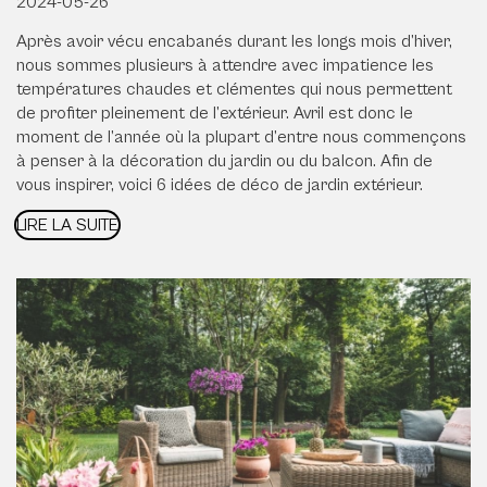
2024-05-26
Après avoir vécu encabanés durant les longs mois d’hiver,
nous sommes plusieurs à attendre avec impatience les
températures chaudes et clémentes qui nous permettent
de profiter pleinement de l’extérieur. Avril est donc le
moment de l’année où la plupart d’entre nous commençons
à penser à la décoration du jardin ou du balcon. Afin de
vous inspirer, voici 6 idées de déco de jardin extérieur.
LIRE LA SUITE