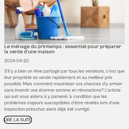
Le ménage du printemps : essentiel pour préparer
la vente d’une maison
2024-04-20
S’il y a bien un rêve partagé par tous les vendeurs, c’est que
leur propriété se vende rapidement et au meilleur prix
possible. Mais comment maximiser vos chances d’y arriver
sans investir une énorme somme en rénovations? L’article
qui suit vous aidera à y parvenir, à condition que les
problèmes majeurs susceptibles d’être révélés lors d’une
inspection préachat aient déjà été corrigé.
LIRE LA SUITE