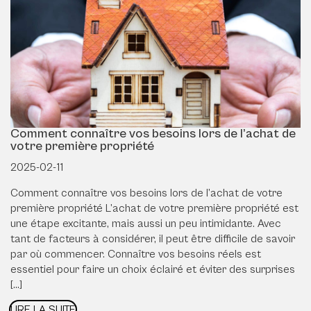
Comment connaître vos besoins lors de l’achat de
votre première propriété
2025-02-11
Comment connaître vos besoins lors de l’achat de votre
première propriété L’achat de votre première propriété est
une étape excitante, mais aussi un peu intimidante. Avec
tant de facteurs à considérer, il peut être difficile de savoir
par où commencer. Connaître vos besoins réels est
essentiel pour faire un choix éclairé et éviter des surprises
[…]
LIRE LA SUITE