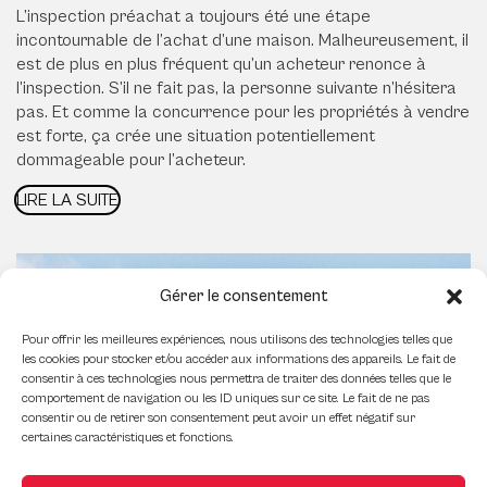
L’inspection préachat a toujours été une étape
incontournable de l’achat d’une maison. Malheureusement, il
est de plus en plus fréquent qu’un acheteur renonce à
l’inspection. S’il ne fait pas, la personne suivante n’hésitera
pas. Et comme la concurrence pour les propriétés à vendre
est forte, ça crée une situation potentiellement
dommageable pour l’acheteur.
LIRE LA SUITE
Gérer le consentement
Pour offrir les meilleures expériences, nous utilisons des technologies telles que
les cookies pour stocker et/ou accéder aux informations des appareils. Le fait de
consentir à ces technologies nous permettra de traiter des données telles que le
comportement de navigation ou les ID uniques sur ce site. Le fait de ne pas
consentir ou de retirer son consentement peut avoir un effet négatif sur
certaines caractéristiques et fonctions.