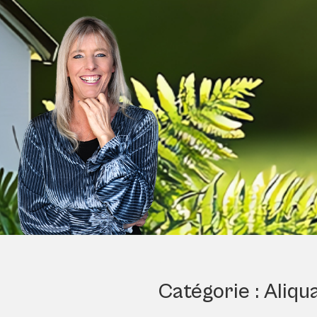
Catégorie :
Aliqu