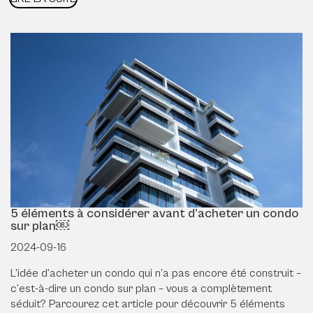
5 éléments à considérer avant d’acheter un condo
sur plan￼
2024-09-16
L’idée d’acheter un condo qui n’a pas encore été construit –
c’est-à-dire un condo sur plan – vous a complètement
séduit? Parcourez cet article pour découvrir 5 éléments