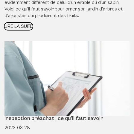
évidemment différent de celui d’un érable ou d’un sapin.
Voici ce qu’il faut savoir pour orner son jardin d’arbres et
d’arbustes qui produiront des fruits.
LIRE LA SUITE
Inspection préachat : ce qu’il faut savoir
2023-03-28