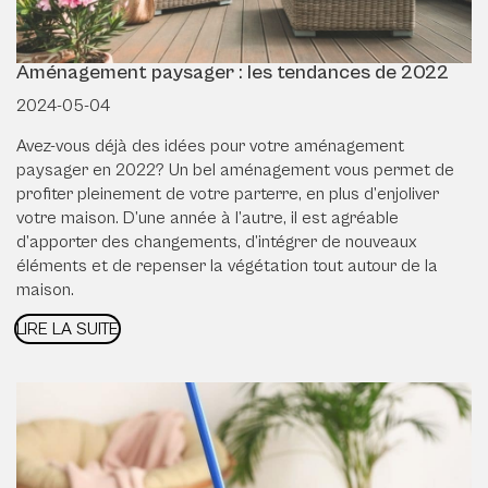
Aménagement paysager : les tendances de 2022
2024-05-04
Avez-vous déjà des idées pour votre aménagement
paysager en 2022? Un bel aménagement vous permet de
profiter pleinement de votre parterre, en plus d’enjoliver
votre maison. D’une année à l’autre, il est agréable
d’apporter des changements, d’intégrer de nouveaux
éléments et de repenser la végétation tout autour de la
maison.
LIRE LA SUITE