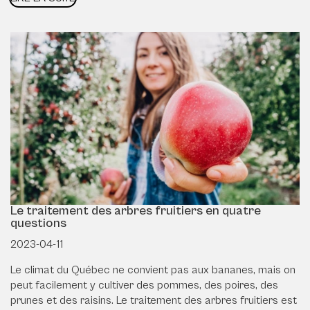
Le traitement des arbres fruitiers en quatre
questions
2023-04-11
Le climat du Québec ne convient pas aux bananes, mais on
peut facilement y cultiver des pommes, des poires, des
prunes et des raisins. Le traitement des arbres fruitiers est