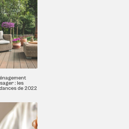
énagement
sager : les
dances de 2022