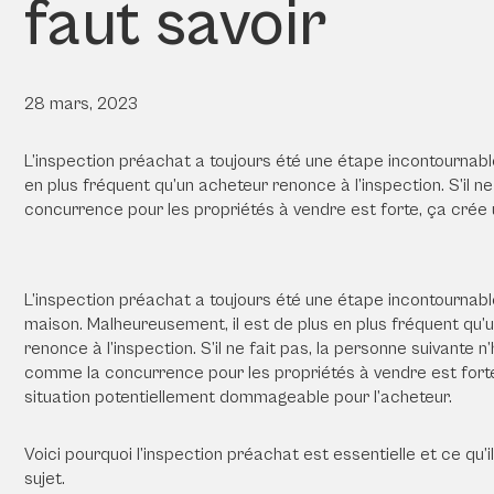
faut savoir
28 mars, 2023
L’inspection préachat a toujours été une étape incontournabl
en plus fréquent qu’un acheteur renonce à l’inspection. S’il n
concurrence pour les propriétés à vendre est forte, ça crée
L’inspection préachat a toujours été une étape incontournabl
maison. Malheureusement, il est de plus en plus fréquent qu’
renonce à l’inspection. S’il ne fait pas, la personne suivante n
comme la concurrence pour les propriétés à vendre est fort
situation potentiellement dommageable pour l’acheteur.
Voici pourquoi l’inspection préachat est essentielle et ce qu’i
sujet.