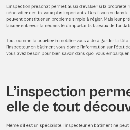
L’
inspection préachat
permet aussi d’évaluer si la propriété 
nécessiter des travaux plus importants. Des fissures dans la
peuvent constituer un problème simple à régler. Mais leur pr
laisser entrevoir la nécessité d’importants travaux de fondat
Tout comme le
courtier immobilier
vous aide à garder la tête 
l’inspecteur en bâtiment vous donne l’information sur l’état d
vous avez besoin pour bien savoir dans quoi vous embarquer.
L’inspection perm
elle de tout décou
Même s’il est un spécialiste, l’inspecteur en bâtiment ne peut 