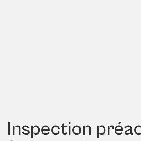
Inspection préach