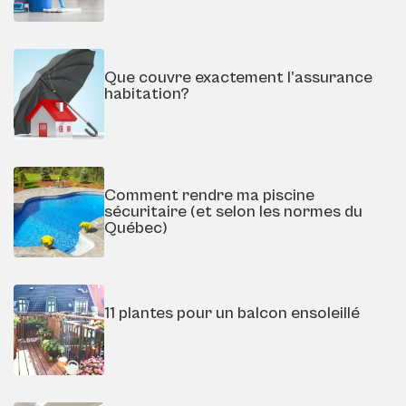
Que couvre exactement l’assurance
habitation?
Comment rendre ma piscine
sécuritaire (et selon les normes du
Québec)
11 plantes pour un balcon ensoleillé