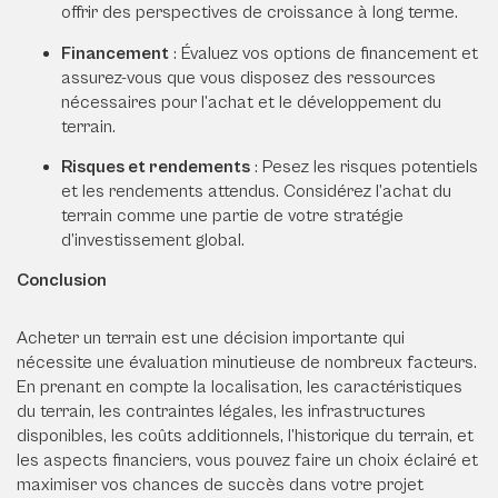
offrir des perspectives de croissance à long terme.
Financement
: Évaluez vos options de financement et
assurez-vous que vous disposez des ressources
nécessaires pour l’achat et le développement du
terrain.
Risques et rendements
: Pesez les risques potentiels
et les rendements attendus. Considérez l’achat du
terrain comme une partie de votre stratégie
d’investissement global.
Conclusion
Acheter un terrain est une décision importante qui
nécessite une évaluation minutieuse de nombreux facteurs.
En prenant en compte la localisation, les caractéristiques
du terrain, les contraintes légales, les infrastructures
disponibles, les coûts additionnels, l’historique du terrain, et
les aspects financiers, vous pouvez faire un choix éclairé et
maximiser vos chances de succès dans votre projet