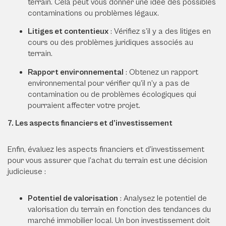
terrain. Cela peut vous donner une idée des possibles
contaminations ou problèmes légaux.
Litiges et contentieux
: Vérifiez s’il y a des litiges en
cours ou des problèmes juridiques associés au
terrain.
Rapport environnemental
: Obtenez un rapport
environnemental pour vérifier qu’il n’y a pas de
contamination ou de problèmes écologiques qui
pourraient affecter votre projet.
7. Les aspects financiers et d’investissement
Enfin, évaluez les aspects financiers et d’investissement
pour vous assurer que l’achat du terrain est une décision
judicieuse :
Potentiel de valorisation
: Analysez le potentiel de
valorisation du terrain en fonction des tendances du
marché immobilier local. Un bon investissement doit