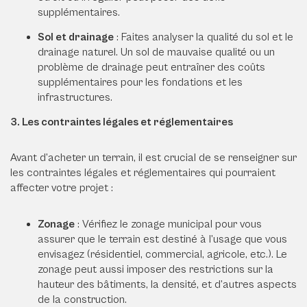
supplémentaires.
Sol et drainage
: Faites analyser la qualité du sol et le
drainage naturel. Un sol de mauvaise qualité ou un
problème de drainage peut entraîner des coûts
supplémentaires pour les fondations et les
infrastructures.
3. Les contraintes légales et réglementaires
Avant d’acheter un terrain, il est crucial de se renseigner sur
les contraintes légales et réglementaires qui pourraient
affecter votre projet :
Zonage
: Vérifiez le zonage municipal pour vous
assurer que le terrain est destiné à l’usage que vous
envisagez (résidentiel, commercial, agricole, etc.). Le
zonage peut aussi imposer des restrictions sur la
hauteur des bâtiments, la densité, et d’autres aspects
de la construction.