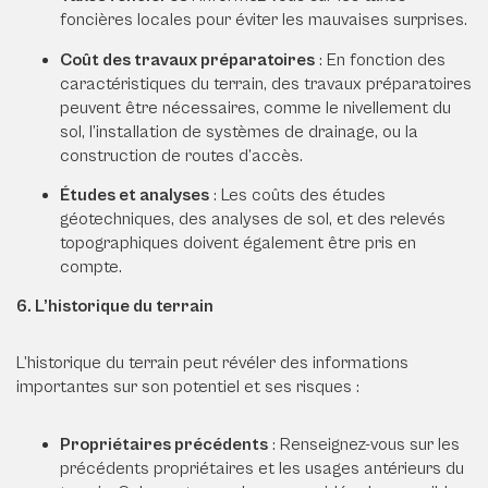
foncières locales pour éviter les mauvaises surprises.
Coût des travaux préparatoires
: En fonction des
caractéristiques du terrain, des travaux préparatoires
peuvent être nécessaires, comme le nivellement du
sol, l’installation de systèmes de drainage, ou la
construction de routes d’accès.
Études et analyses
: Les coûts des études
géotechniques, des analyses de sol, et des relevés
topographiques doivent également être pris en
compte.
6. L’historique du terrain
L’historique du terrain peut révéler des informations
importantes sur son potentiel et ses risques :
Propriétaires précédents
: Renseignez-vous sur les
précédents propriétaires et les usages antérieurs du