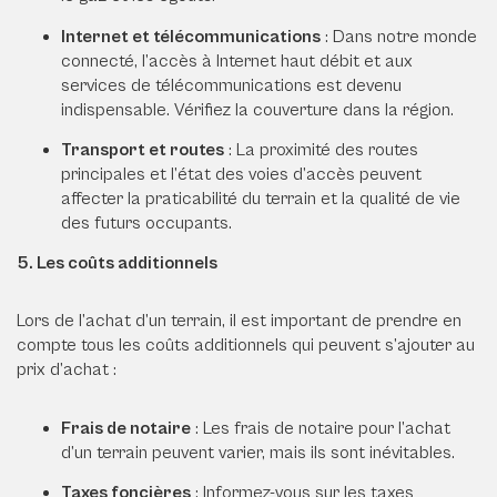
Internet et télécommunications
: Dans notre monde
connecté, l’accès à Internet haut débit et aux
services de télécommunications est devenu
indispensable. Vérifiez la couverture dans la région.
Transport et routes
: La proximité des routes
principales et l’état des voies d’accès peuvent
affecter la praticabilité du terrain et la qualité de vie
des futurs occupants.
5. Les coûts additionnels
Lors de l’achat d’un terrain, il est important de prendre en
compte tous les coûts additionnels qui peuvent s’ajouter au
prix d’achat :
Frais de notaire
: Les frais de notaire pour l’achat
d’un terrain peuvent varier, mais ils sont inévitables.
Taxes foncières
: Informez-vous sur les taxes