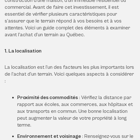
construction d’une maison, d’un immeuble résidentiel ou
commercial. Avant de faire cet investissement, il est
essentiel de vérifier plusieurs caractéristiques pour
s’assurer que le terrain répond à vos besoins et à vos
attentes. Voici un guide complet des éléments à examiner
avant l’achat d’un terrain au Québec.
1. La localisation
La localisation est l’un des facteurs les plus importants lors
de l’achat d’un terrain. Voici quelques aspects à considérer
:
Proximité des commodités
: Vérifiez la distance par
rapport aux écoles, aux commerces, aux hôpitaux et
aux transports en commun. Une bonne localisation
peut augmenter la valeur de votre propriété à long
terme.
Environnement et voisinage
: Renseignez-vous sur le