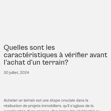
Quelles sont les
caractéristiques à vérifier avant
l'achat d'un terrain?
30 juillet, 2024
Acheter un terrain est une étape cruciale dans la
réalisation de projets immobiliers, qu’il s’agisse de la