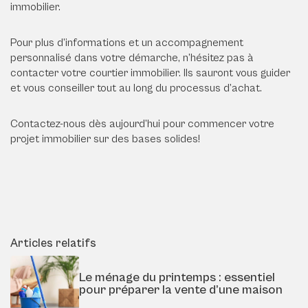
immobilier.
Pour plus d’informations et un accompagnement
personnalisé dans votre démarche, n’hésitez pas à
contacter votre courtier immobilier. Ils sauront vous guider
et vous conseiller tout au long du processus d’achat.
Contactez-nous dès aujourd’hui pour commencer votre
projet immobilier sur des bases solides!
Articles relatifs
Le ménage du printemps : essentiel
pour préparer la vente d’une maison