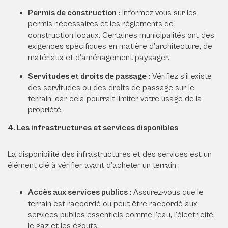
Permis de construction
: Informez-vous sur les
permis nécessaires et les règlements de
construction locaux. Certaines municipalités ont des
exigences spécifiques en matière d’architecture, de
matériaux et d’aménagement paysager.
Servitudes et droits de passage
: Vérifiez s’il existe
des servitudes ou des droits de passage sur le
terrain, car cela pourrait limiter votre usage de la
propriété.
4. Les infrastructures et services disponibles
La disponibilité des infrastructures et des services est un
élément clé à vérifier avant d’acheter un terrain :
Accès aux services publics
: Assurez-vous que le
terrain est raccordé ou peut être raccordé aux
services publics essentiels comme l’eau, l’électricité,
le gaz et les égouts.