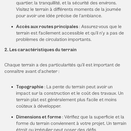
quartier, la tranquillité, et la sécurité des environs.
Visitez le terrain à différents moments de la journée
pour avoir une idée précise de l’ambiance.
Accès aux routes principales
: Assurez-vous que le
terrain est facilement accessible et qu’il n’y a pas de
problèmes de circulation importants.
2. Les caractéristiques du terrain
Chaque terrain a des particularités qu’il est important de
connaître avant d’acheter :
Topographie
: La pente du terrain peut avoir un
impact sur la construction et le coût des travaux. Un
terrain plat est généralement plus facile et moins
coûteux à développer.
Dimensions et forme
: Vérifiez que la superficie et la
forme du terrain conviennent à votre projet. Un terrain
étroit ou irrégulier peut poser des défis