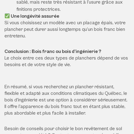
sablé, mais reste très résistant à l’usure grâce aux
finitions protectrices.
Une longévité assurée
Si vous choisissez un modèle avec un placage épais, votre
plancher peut durer aussi longtemps qu’un bois franc bien
entretenu.
Conclusion : Bois franc ou bois d’ingénierie ?
Le choix entre ces deux types de planchers dépend de vos
besoins et de votre style de vie.
En résumé, si vous recherchez un plancher résistant,
flexible et adapté aux conditions climatiques du Québec, le
bois d’ingénierie est une option à considérer sérieusement.
Il offre l’apparence du bois franc tout en étant plus stable,
plus abordable et plus facile à installer.
Besoin de conseils pour choisir le bon revêtement de sol