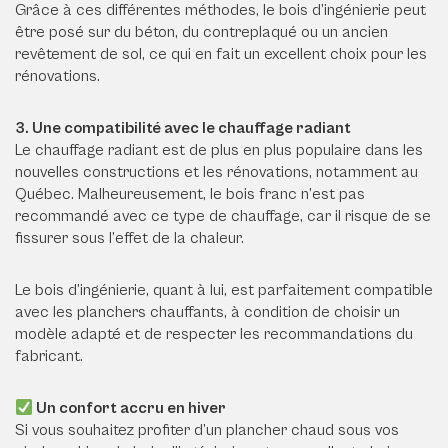
Grâce à ces différentes méthodes, le bois d’ingénierie peut
être posé sur du béton, du contreplaqué ou un ancien
revêtement de sol, ce qui en fait un excellent choix pour les
rénovations.
3. Une compatibilité avec le chauffage radiant
Le chauffage radiant est de plus en plus populaire dans les
nouvelles constructions et les rénovations, notamment au
Québec. Malheureusement, le bois franc n’est pas
recommandé avec ce type de chauffage, car il risque de se
fissurer sous l’effet de la chaleur.
Le bois d’ingénierie, quant à lui, est parfaitement compatible
avec les planchers chauffants, à condition de choisir un
modèle adapté et de respecter les recommandations du
fabricant.
Un confort accru en hiver
Si vous souhaitez profiter d’un plancher chaud sous vos