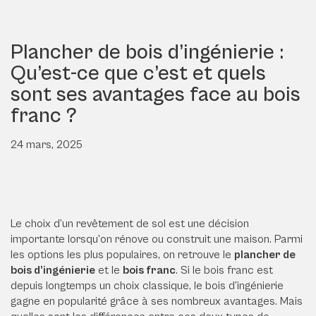
Plancher de bois d’ingénierie :
Qu’est-ce que c’est et quels
sont ses avantages face au bois
franc ?
24 mars, 2025
Le choix d’un revêtement de sol est une décision
importante lorsqu’on rénove ou construit une maison. Parmi
les options les plus populaires, on retrouve le
plancher de
bois d’ingénierie
et le
bois franc
. Si le bois franc est
depuis longtemps un choix classique, le bois d’ingénierie
gagne en popularité grâce à ses nombreux avantages. Mais