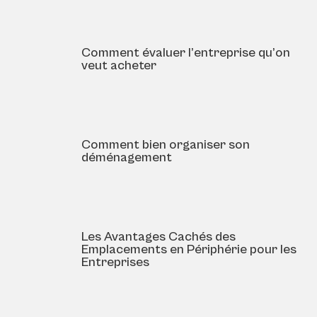
Comment évaluer l’entreprise qu’on
veut acheter
Comment bien organiser son
déménagement
Les Avantages Cachés des
Emplacements en Périphérie pour les
Entreprises