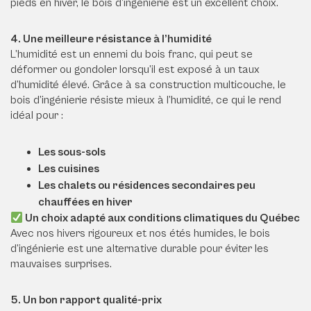
pieds en hiver, le bois d’ingénierie est un excellent choix.
4. Une meilleure résistance à l’humidité
L’humidité est un ennemi du bois franc, qui peut se
déformer ou gondoler lorsqu’il est exposé à un taux
d’humidité élevé. Grâce à sa construction multicouche, le
bois d’ingénierie résiste mieux à l’humidité, ce qui le rend
idéal pour :
Les sous-sols
Les cuisines
Les chalets ou résidences secondaires peu
chauffées en hiver
Un choix adapté aux conditions climatiques du Québec
Avec nos hivers rigoureux et nos étés humides, le bois
d’ingénierie est une alternative durable pour éviter les
mauvaises surprises.
5. Un bon rapport qualité-prix