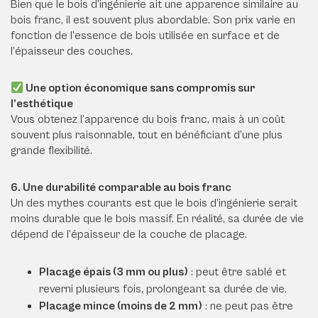
Bien que le bois d’ingénierie ait une apparence similaire au
bois franc, il est souvent plus abordable. Son prix varie en
fonction de l’essence de bois utilisée en surface et de
l’épaisseur des couches.
Une option économique sans compromis sur
l’esthétique
Vous obtenez l’apparence du bois franc, mais à un coût
souvent plus raisonnable, tout en bénéficiant d’une plus
grande flexibilité.
6. Une durabilité comparable au bois franc
Un des mythes courants est que le bois d’ingénierie serait
moins durable que le bois massif. En réalité, sa durée de vie
dépend de l’épaisseur de la couche de placage.
Placage épais (3 mm ou plus)
: peut être sablé et
reverni plusieurs fois, prolongeant sa durée de vie.
Placage mince (moins de 2 mm)
: ne peut pas être