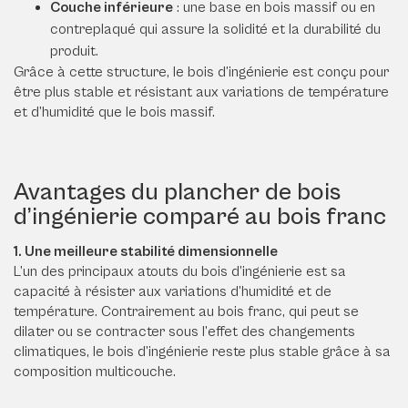
Couche inférieure
: une base en bois massif ou en
contreplaqué qui assure la solidité et la durabilité du
produit.
Grâce à cette structure, le bois d’ingénierie est conçu pour
être plus stable et résistant aux variations de température
et d’humidité que le bois massif.
Avantages du plancher de bois
d’ingénierie comparé au bois franc
1. Une meilleure stabilité dimensionnelle
L’un des principaux atouts du bois d’ingénierie est sa
capacité à résister aux variations d’humidité et de
température. Contrairement au bois franc, qui peut se
dilater ou se contracter sous l’effet des changements
climatiques, le bois d’ingénierie reste plus stable grâce à sa
composition multicouche.