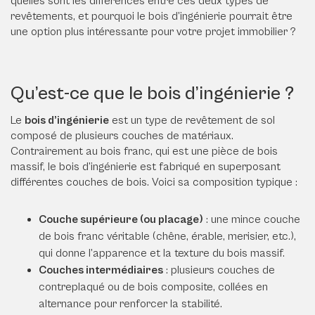
quelles sont les différences entre ces deux types de
revêtements, et pourquoi le bois d’ingénierie pourrait être
une option plus intéressante pour votre projet immobilier ?
Qu’est-ce que le bois d’ingénierie ?
Le
bois d’ingénierie
est un type de revêtement de sol
composé de plusieurs couches de matériaux.
Contrairement au bois franc, qui est une pièce de bois
massif, le bois d’ingénierie est fabriqué en superposant
différentes couches de bois. Voici sa composition typique :
Couche supérieure (ou placage)
: une mince couche
de bois franc véritable (chêne, érable, merisier, etc.),
qui donne l’apparence et la texture du bois massif.
Couches intermédiaires
: plusieurs couches de
contreplaqué ou de bois composite, collées en
alternance pour renforcer la stabilité.