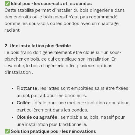
Idéal pour les sous-sols et les condos
Cette stabilité permet d’installer du bois d’ingénierie dans
des endroits où le bois massif n’est pas recommandé,
comme les sous-sols ou les condos avec un chauffage
radiant.
2. Une installation plus flexible
Le bois franc doit généralement être cloué sur un sous-
plancher en bois, ce qui complique son installation. En
revanche, le bois d’ingénierie offre plusieurs options
d’installation :
Flottante
: les lattes sont emboîtées sans être fixées
au sol, parfait pour les bricoleurs.
Collée
: idéale pour une meilleure isolation acoustique,
particulièrement dans les condos.
Clouée ou agrafée
: semblable au bois massif pour
une installation plus traditionnelle.
Solution pratique pour les rénovations