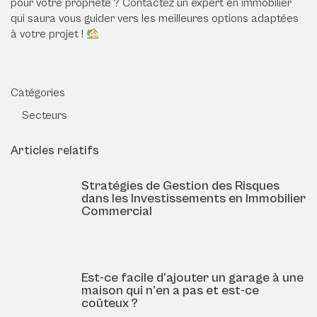
pour votre propriété ? Contactez un expert en immobilier
qui saura vous guider vers les meilleures options adaptées
à votre projet !
Catégories
Secteurs
Articles relatifs
Stratégies de Gestion des Risques
dans les Investissements en Immobilier
Commercial
Est-ce facile d’ajouter un garage à une
maison qui n’en a pas et est-ce
coûteux ?