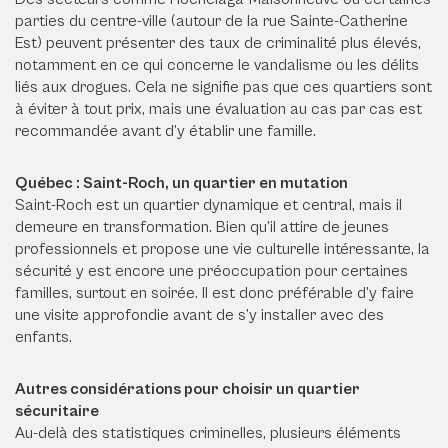
parties du centre-ville (autour de la rue Sainte-Catherine
Est) peuvent présenter des taux de criminalité plus élevés,
notamment en ce qui concerne le vandalisme ou les délits
liés aux drogues. Cela ne signifie pas que ces quartiers sont
à éviter à tout prix, mais une évaluation au cas par cas est
recommandée avant d’y établir une famille.
Québec : Saint-Roch, un quartier en mutation
Saint-Roch est un quartier dynamique et central, mais il
demeure en transformation. Bien qu’il attire de jeunes
professionnels et propose une vie culturelle intéressante, la
sécurité y est encore une préoccupation pour certaines
familles, surtout en soirée. Il est donc préférable d’y faire
une visite approfondie avant de s’y installer avec des
enfants.
Autres considérations pour choisir un quartier
sécuritaire
Au-delà des statistiques criminelles, plusieurs éléments