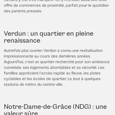
offre de commerces de proximité, parfait pour le quotidien
des parents pressés.
Verdun : un quartier en pleine
renaissance
Autrefois plus ouvrier, Verdun a connu une revitalisation
impressionnante au cours des dernières années.
Aujourd’hui, c’est un quartier recherché pour son ambiance
conviviale, ses logements abordables et sa sécurité. Les
familles apprécient l’accès rapide au fleuve, les pistes
cyclables et les écoles de quartier. Le tout à quelques
stations de métro du centre-ville.
Notre-Dame-de-Grâce (NDG) : une
valeur sûre