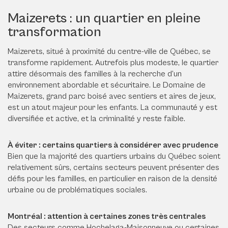
Maizerets : un quartier en pleine
transformation
Maizerets, situé à proximité du centre-ville de Québec, se
transforme rapidement. Autrefois plus modeste, le quartier
attire désormais des familles à la recherche d’un
environnement abordable et sécuritaire. Le Domaine de
Maizerets, grand parc boisé avec sentiers et aires de jeux,
est un atout majeur pour les enfants. La communauté y est
diversifiée et active, et la criminalité y reste faible.
À éviter : certains quartiers à considérer avec prudence
Bien que la majorité des quartiers urbains du Québec soient
relativement sûrs, certains secteurs peuvent présenter des
défis pour les familles, en particulier en raison de la densité
urbaine ou de problématiques sociales.
Montréal : attention à certaines zones très centrales
Des secteurs comme Hochelaga-Maisonneuve ou certaines