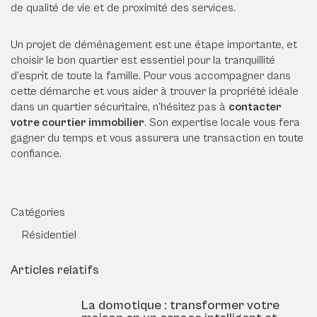
de qualité de vie et de proximité des services.
Un projet de déménagement est une étape importante, et
choisir le bon quartier est essentiel pour la tranquillité
d’esprit de toute la famille. Pour vous accompagner dans
cette démarche et vous aider à trouver la propriété idéale
dans un quartier sécuritaire, n’hésitez pas à
contacter
votre courtier immobilier
. Son expertise locale vous fera
gagner du temps et vous assurera une transaction en toute
confiance.
Catégories
Résidentiel
Articles relatifs
La domotique : transformer votre