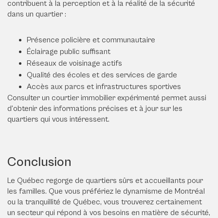
contribuent à la perception et à la réalité de la sécurité
dans un quartier :
Présence policière et communautaire
Éclairage public suffisant
Réseaux de voisinage actifs
Qualité des écoles et des services de garde
Accès aux parcs et infrastructures sportives
Consulter un courtier immobilier expérimenté permet aussi
d’obtenir des informations précises et à jour sur les
quartiers qui vous intéressent.
Conclusion
Le Québec regorge de quartiers sûrs et accueillants pour
les familles. Que vous préfériez le dynamisme de Montréal
ou la tranquillité de Québec, vous trouverez certainement
un secteur qui répond à vos besoins en matière de sécurité,