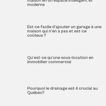
maison en un espace intelligent et
moderne
Est-ce facile d’ajouter un garage à une
maison qui n’en a pas et est-ce
coûteux ?
Qu’est-ce qu’une sous-location en
immobilier commercial
Pourquoi le drainage est-il crucial au
Québec?