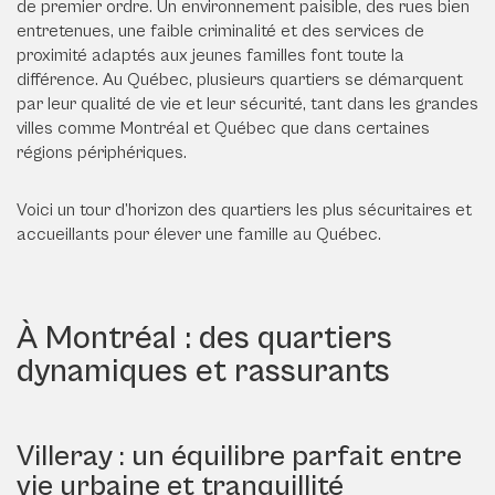
de premier ordre. Un environnement paisible, des rues bien
entretenues, une faible criminalité et des services de
proximité adaptés aux jeunes familles font toute la
différence. Au Québec, plusieurs quartiers se démarquent
par leur qualité de vie et leur sécurité, tant dans les grandes
villes comme Montréal et Québec que dans certaines
régions périphériques.
Voici un tour d’horizon des quartiers les plus sécuritaires et
accueillants pour élever une famille au Québec.
À Montréal : des quartiers
dynamiques et rassurants
Villeray : un équilibre parfait entre
vie urbaine et tranquillité