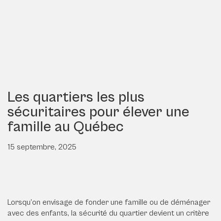
Les quartiers les plus
sécuritaires pour élever une
famille au Québec
15 septembre, 2025
Lorsqu’on envisage de fonder une famille ou de déménager
avec des enfants, la sécurité du quartier devient un critère