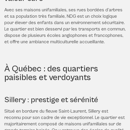
Avec ses maisons unifamiliales, ses rues bordées d’arbres
et sa population très familiale, NDG est un choix logique
pour élever des enfants dans un environnement sécuritaire.
Le quartier est bien desservi par les transports en commun,
dispose de plusieurs écoles anglophones et francophones,
et offre une ambiance multiculturelle accueillante.
À Québec : des quartiers
paisibles et verdoyants
Sillery : prestige et sérénité
Situé en bordure du fleuve Saint-Laurent, Sillery est
reconnu pour son cadre de vie exceptionnel. Le quartier est
majoritairement composé de maisons unifamiliales sur de