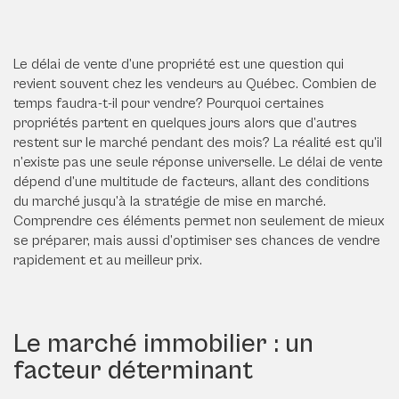
Le délai de vente d’une propriété est une question qui
revient souvent chez les vendeurs au Québec. Combien de
temps faudra-t-il pour vendre? Pourquoi certaines
propriétés partent en quelques jours alors que d’autres
restent sur le marché pendant des mois? La réalité est qu’il
n’existe pas une seule réponse universelle. Le délai de vente
dépend d’une multitude de facteurs, allant des conditions
du marché jusqu’à la stratégie de mise en marché.
Comprendre ces éléments permet non seulement de mieux
se préparer, mais aussi d’optimiser ses chances de vendre
rapidement et au meilleur prix.
Le marché immobilier : un
facteur déterminant