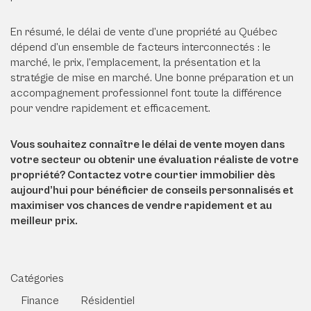
En résumé, le délai de vente d’une propriété au Québec
dépend d’un ensemble de facteurs interconnectés : le
marché, le prix, l’emplacement, la présentation et la
stratégie de mise en marché. Une bonne préparation et un
accompagnement professionnel font toute la différence
pour vendre rapidement et efficacement.
Vous souhaitez connaître le délai de vente moyen dans
votre secteur ou obtenir une évaluation réaliste de votre
propriété? Contactez votre courtier immobilier dès
aujourd’hui pour bénéficier de conseils personnalisés et
maximiser vos chances de vendre rapidement et au
meilleur prix.
Catégories
Finance
Résidentiel