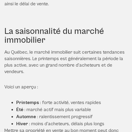
ainsi le délai de vente.
La saisonnalité du marché
immobilier
Au Québec, le marché immobilier suit certaines tendances
saisonnières. Le printemps est généralement la période la
plus active, avec un grand nombre d’acheteurs et de
vendeurs.
Voici un aperçu :
Printemps
: forte activité, ventes rapides
Été
: marché actif mais plus variable
Automne
: ralentissement progressif
Hiver
: moins d’acheteurs, délais plus longs
Mettre sa propriété en vente au bon moment peut donc