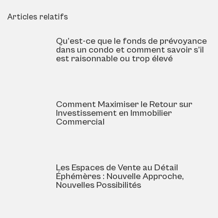
Articles relatifs
Qu’est-ce que le fonds de prévoyance
dans un condo et comment savoir s’il
est raisonnable ou trop élevé
Comment Maximiser le Retour sur
Investissement en Immobilier
Commercial
Les Espaces de Vente au Détail
Éphémères : Nouvelle Approche,
Nouvelles Possibilités