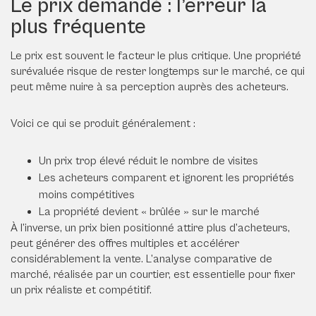
Le prix demandé : l’erreur la
plus fréquente
Le prix est souvent le facteur le plus critique. Une propriété
surévaluée risque de rester longtemps sur le marché, ce qui
peut même nuire à sa perception auprès des acheteurs.
Voici ce qui se produit généralement :
Un prix trop élevé réduit le nombre de visites
Les acheteurs comparent et ignorent les propriétés
moins compétitives
La propriété devient « brûlée » sur le marché
À l’inverse, un prix bien positionné attire plus d’acheteurs,
peut générer des offres multiples et accélérer
considérablement la vente. L’analyse comparative de
marché, réalisée par un courtier, est essentielle pour fixer
un prix réaliste et compétitif.