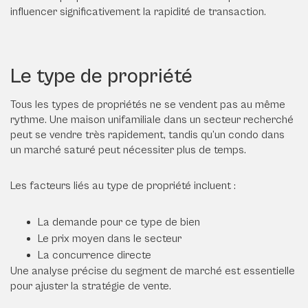
influencer significativement la rapidité de transaction.
Le type de propriété
Tous les types de propriétés ne se vendent pas au même
rythme. Une maison unifamiliale dans un secteur recherché
peut se vendre très rapidement, tandis qu’un condo dans
un marché saturé peut nécessiter plus de temps.
Les facteurs liés au type de propriété incluent :
La demande pour ce type de bien
Le prix moyen dans le secteur
La concurrence directe
Une analyse précise du segment de marché est essentielle
pour ajuster la stratégie de vente.