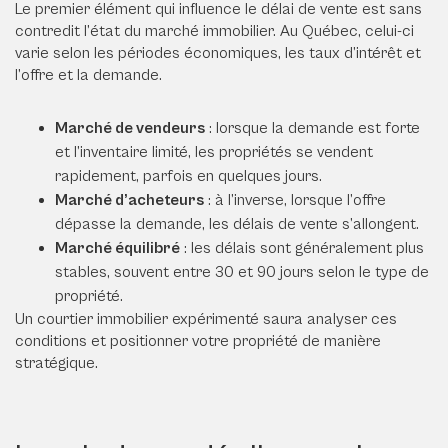
Le premier élément qui influence le délai de vente est sans
contredit l’état du marché immobilier. Au Québec, celui-ci
varie selon les périodes économiques, les taux d’intérêt et
l’offre et la demande.
Marché de vendeurs
: lorsque la demande est forte
et l’inventaire limité, les propriétés se vendent
rapidement, parfois en quelques jours.
Marché d’acheteurs
: à l’inverse, lorsque l’offre
dépasse la demande, les délais de vente s’allongent.
Marché équilibré
: les délais sont généralement plus
stables, souvent entre 30 et 90 jours selon le type de
propriété.
Un courtier immobilier expérimenté saura analyser ces
conditions et positionner votre propriété de manière
stratégique.