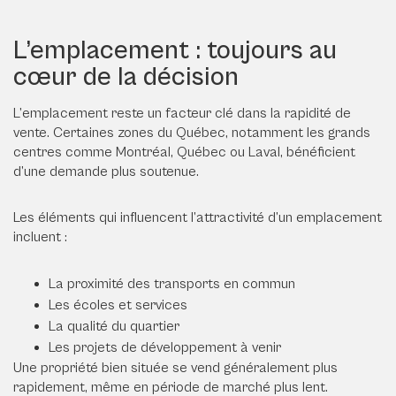
L’emplacement : toujours au
cœur de la décision
L’emplacement reste un facteur clé dans la rapidité de
vente. Certaines zones du Québec, notamment les grands
centres comme Montréal, Québec ou Laval, bénéficient
d’une demande plus soutenue.
Les éléments qui influencent l’attractivité d’un emplacement
incluent :
La proximité des transports en commun
Les écoles et services
La qualité du quartier
Les projets de développement à venir
Une propriété bien située se vend généralement plus
rapidement, même en période de marché plus lent.