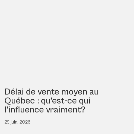
Délai de vente moyen au
Québec : qu’est-ce qui
l’influence vraiment?
29 juin, 2026