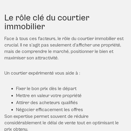
Le rôle clé du courtier
immobilier
Face à tous ces facteurs, le rôle du courtier immobilier est
crucial. Il ne s’agit pas seulement d’afficher une propriété,
mais de comprendre le marché, positionner le bien et
maximiser son attractivité.
Un courtier expérimenté vous aide à :
Fixer le bon prix dès le départ
Mettre en valeur votre propriété
Attirer des acheteurs qualifiés
Négocier efficacement les offres
Son expertise permet souvent de réduire
considérablement le délai de vente tout en optimisant le
prix obtenu.