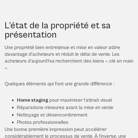
L’état de la propriété et sa
présentation
Une propriété bien entretenue et mise en valeur attire
davantage d’acheteurs et réduit le délai de vente. Les
acheteurs d’aujourd’hui recherchent des biens « clé en main
».
Quelques éléments qui font une grande différence :
Home staging
pour maximiser l’attrait visuel
Réparations mineures avant la mise en vente
Nettoyage et désencombrement
Photos professionnelles
Une bonne première impression peut accélérer
considérablement le processus de vente. À l’inverse, une