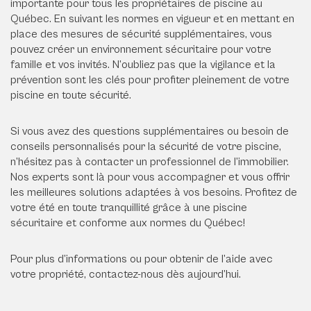
importante pour tous les propriétaires de piscine au
Québec. En suivant les normes en vigueur et en mettant en
place des mesures de sécurité supplémentaires, vous
pouvez créer un environnement sécuritaire pour votre
famille et vos invités. N’oubliez pas que la vigilance et la
prévention sont les clés pour profiter pleinement de votre
piscine en toute sécurité.
Si vous avez des questions supplémentaires ou besoin de
conseils personnalisés pour la sécurité de votre piscine,
n’hésitez pas à contacter un professionnel de l’immobilier.
Nos experts sont là pour vous accompagner et vous offrir
les meilleures solutions adaptées à vos besoins. Profitez de
votre été en toute tranquillité grâce à une piscine
sécuritaire et conforme aux normes du Québec!
Pour plus d’informations ou pour obtenir de l’aide avec
votre propriété, contactez-nous dès aujourd’hui.