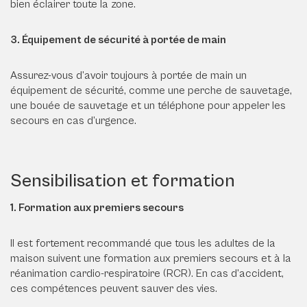
bien éclairer toute la zone.
3. Équipement de sécurité à portée de main
Assurez-vous d’avoir toujours à portée de main un
équipement de sécurité, comme une perche de sauvetage,
une bouée de sauvetage et un téléphone pour appeler les
secours en cas d’urgence.
Sensibilisation et formation
1. Formation aux premiers secours
Il est fortement recommandé que tous les adultes de la
maison suivent une formation aux premiers secours et à la
réanimation cardio-respiratoire (RCR). En cas d’accident,
ces compétences peuvent sauver des vies.