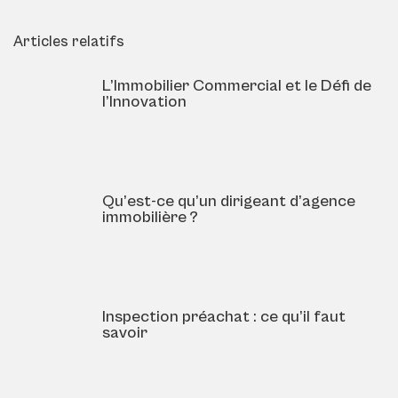
Articles relatifs
L’Immobilier Commercial et le Défi de
l’Innovation
Qu’est-ce qu’un dirigeant d’agence
immobilière ?
Inspection préachat : ce qu’il faut
savoir