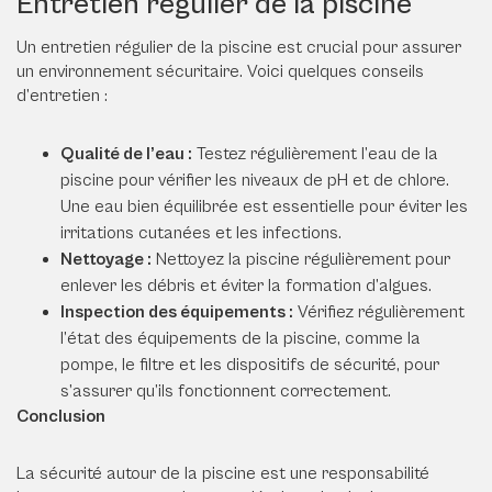
Entretien régulier de la piscine
Un entretien régulier de la piscine est crucial pour assurer
un environnement sécuritaire. Voici quelques conseils
d’entretien :
Qualité de l’eau :
Testez régulièrement l’eau de la
piscine pour vérifier les niveaux de pH et de chlore.
Une eau bien équilibrée est essentielle pour éviter les
irritations cutanées et les infections.
Nettoyage :
Nettoyez la piscine régulièrement pour
enlever les débris et éviter la formation d’algues.
Inspection des équipements :
Vérifiez régulièrement
l’état des équipements de la piscine, comme la
pompe, le filtre et les dispositifs de sécurité, pour
s’assurer qu’ils fonctionnent correctement.
Conclusion
La sécurité autour de la piscine est une responsabilité