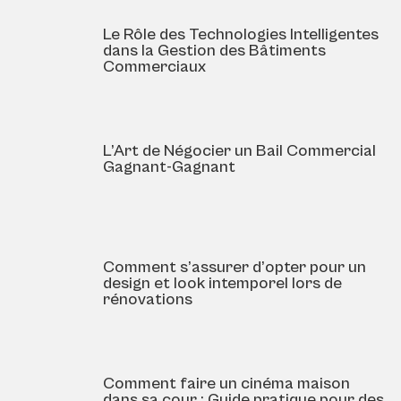
Le Rôle des Technologies Intelligentes
dans la Gestion des Bâtiments
Commerciaux
L’Art de Négocier un Bail Commercial
Gagnant-Gagnant
Comment s’assurer d’opter pour un
design et look intemporel lors de
rénovations
Comment faire un cinéma maison
dans sa cour : Guide pratique pour des