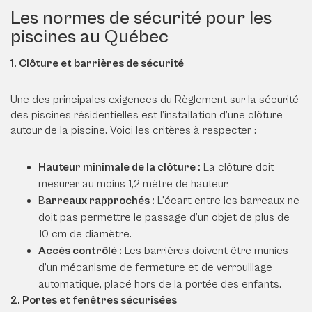
Les normes de sécurité pour les
piscines au Québec
1. Clôture et barrières de sécurité
Une des principales exigences du Règlement sur la sécurité
des piscines résidentielles est l’installation d’une clôture
autour de la piscine. Voici les critères à respecter :
Hauteur minimale de la clôture :
La clôture doit
mesurer au moins 1,2 mètre de hauteur.
B
arreaux rapprochés :
L’écart entre les barreaux ne
doit pas permettre le passage d’un objet de plus de
10 cm de diamètre.
Accès contrôlé :
Les barrières doivent être munies
d’un mécanisme de fermeture et de verrouillage
automatique, placé hors de la portée des enfants.
2. Portes et fenêtres sécurisées