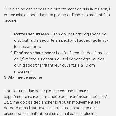
Si la piscine est accessible directement depuis la maison, il
est crucial de sécuriser les portes et fenêtres menant à la
piscine.
Portes sécurisées :
Elles doivent être équipées de
dispositifs de sécurité empêchant l’accès facile aux
jeunes enfants.
Fenêtres sécurisées :
Les fenêtres situées à moins
de 1,2 mètre au-dessus du sol doivent être munies
d’un dispositif limitant leur ouverture à 10 cm
maximum.
3. Alarme de piscine
Installer une alarme de piscine est une mesure
supplémentaire recommandée pour renforcer la sécurité.
L’alarme doit se déclencher lorsqu’un mouvement est
détecté dans l’eau, avertissant ainsi les adultes de la
présence d’un enfant ou d’un animal dans la piscine.