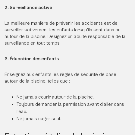
2. Surveillance active
La meilleure manière de prévenir les accidents est de
surveiller activement les enfants lorsqu’ils sont dans ou
autour de la piscine. Désignez un adulte responsable de la
surveillance en tout temps.
3. Éducation des enfants
Enseignez aux enfants les règles de sécurité de base
autour de la piscine, telles que :
Ne jamais courir autour de la piscine.
Toujours demander la permission avant d’aller dans
l’eau.
Ne jamais nager seul.