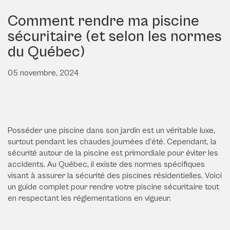
Comment rendre ma piscine
sécuritaire (et selon les normes
du Québec)
05 novembre, 2024
Posséder une piscine dans son jardin est un véritable luxe,
surtout pendant les chaudes journées d’été. Cependant, la
sécurité autour de la piscine est primordiale pour éviter les
accidents. Au Québec, il existe des normes spécifiques
visant à assurer la sécurité des piscines résidentielles. Voici
un guide complet pour rendre votre piscine sécuritaire tout
en respectant les réglementations en vigueur.