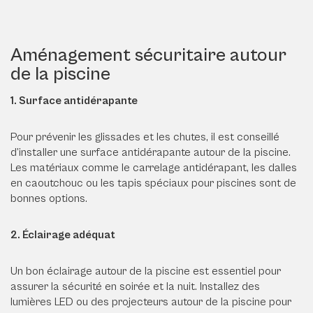
Aménagement sécuritaire autour
de la piscine
1. Surface antidérapante
Pour prévenir les glissades et les chutes, il est conseillé
d’installer une surface antidérapante autour de la piscine.
Les matériaux comme le carrelage antidérapant, les dalles
en caoutchouc ou les tapis spéciaux pour piscines sont de
bonnes options.
2. Éclairage adéquat
Un bon éclairage autour de la piscine est essentiel pour
assurer la sécurité en soirée et la nuit. Installez des
lumières LED ou des projecteurs autour de la piscine pour