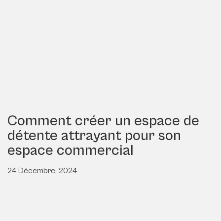
Comment créer un espace de
détente attrayant pour son
espace commercial
24 Décembre, 2024