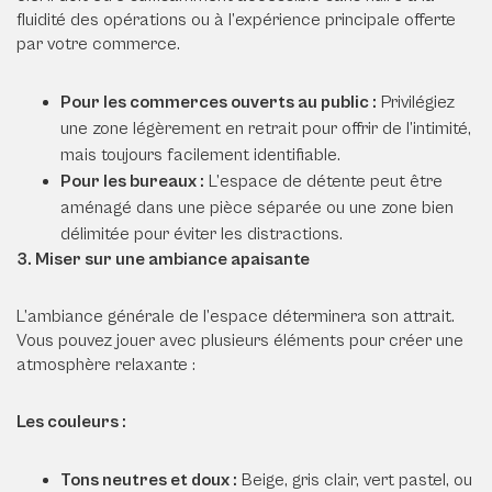
fluidité des opérations ou à l’expérience principale offerte
par votre commerce.
Pour les commerces ouverts au public :
Privilégiez
une zone légèrement en retrait pour offrir de l’intimité,
mais toujours facilement identifiable.
Pour les bureaux :
L’espace de détente peut être
aménagé dans une pièce séparée ou une zone bien
délimitée pour éviter les distractions.
3. Miser sur une ambiance apaisante
L’ambiance générale de l’espace déterminera son attrait.
Vous pouvez jouer avec plusieurs éléments pour créer une
atmosphère relaxante :
Les couleurs :
Tons neutres et doux :
Beige, gris clair, vert pastel, ou