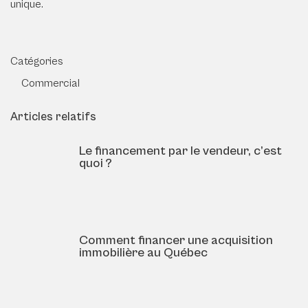
unique.
Catégories
Commercial
Articles relatifs
Le financement par le vendeur, c’est
quoi ?
Comment financer une acquisition
immobilière au Québec