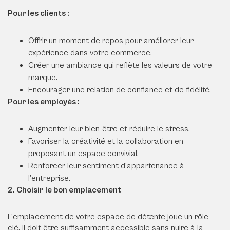
Pour les clients :
Offrir un moment de repos pour améliorer leur
expérience dans votre commerce.
Créer une ambiance qui reflète les valeurs de votre
marque.
Encourager une relation de confiance et de fidélité.
Pour les employés :
Augmenter leur bien-être et réduire le stress.
Favoriser la créativité et la collaboration en
proposant un espace convivial.
Renforcer leur sentiment d’appartenance à
l’entreprise.
2. Choisir le bon emplacement
L’emplacement de votre espace de détente joue un rôle
clé. Il doit être suffisamment accessible sans nuire à la