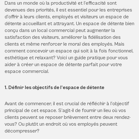
Dans un monde où la productivité et l’efficacité sont
devenues des priorités, il est essentiel pour les entreprises
d’offrir à leurs clients, employés et visiteurs un espace de
détente accueillant et attrayant. Un espace de détente bien
conçu dans un local commercial peut augmenter la
satisfaction des visiteurs, améliorer la fidélisation des
clients et même renforcer le moral des employés. Mais
comment concevoir un espace qui soit à la fois fonctionnel,
esthétique et relaxant? Voici un guide pratique pour vous
aider à créer un espace de détente parfait pour votre
espace commercial.
1. Définir les objectifs de l’espace de détente
Avant de commencer, il est crucial de réfléchir à l’objectif
principal de cet espace. S’agit-il de fournir un lieu où vos
clients peuvent se reposer brièvement entre deux rendez-
vous? Ou plutôt un endroit où vos employés peuvent
décompresser?