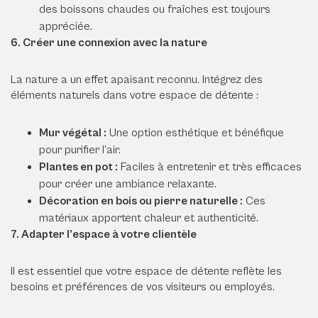
des boissons chaudes ou fraîches est toujours
appréciée.
6. Créer une connexion avec la nature
La nature a un effet apaisant reconnu. Intégrez des
éléments naturels dans votre espace de détente :
Mur végétal :
Une option esthétique et bénéfique
pour purifier l’air.
Plantes en pot :
Faciles à entretenir et très efficaces
pour créer une ambiance relaxante.
Décoration en bois ou pierre naturelle :
Ces
matériaux apportent chaleur et authenticité.
7. Adapter l’espace à votre clientèle
Il est essentiel que votre espace de détente reflète les
besoins et préférences de vos visiteurs ou employés.