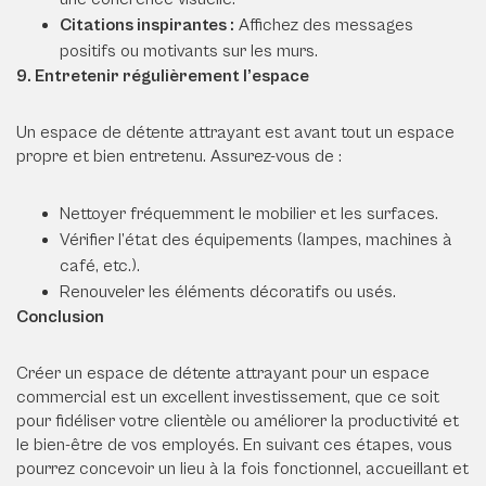
Citations inspirantes :
Affichez des messages
positifs ou motivants sur les murs.
9. Entretenir régulièrement l’espace
Un espace de détente attrayant est avant tout un espace
propre et bien entretenu. Assurez-vous de :
Nettoyer fréquemment le mobilier et les surfaces.
Vérifier l’état des équipements (lampes, machines à
café, etc.).
Renouveler les éléments décoratifs ou usés.
Conclusion
Créer un espace de détente attrayant pour un espace
commercial est un excellent investissement, que ce soit
pour fidéliser votre clientèle ou améliorer la productivité et
le bien-être de vos employés. En suivant ces étapes, vous
pourrez concevoir un lieu à la fois fonctionnel, accueillant et