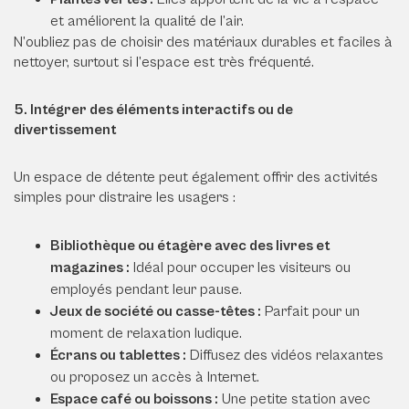
et améliorent la qualité de l’air.
N’oubliez pas de choisir des matériaux durables et faciles à
nettoyer, surtout si l’espace est très fréquenté.
5. Intégrer des éléments interactifs ou de
divertissement
Un espace de détente peut également offrir des activités
simples pour distraire les usagers :
Bibliothèque ou étagère avec des livres et
magazines :
Idéal pour occuper les visiteurs ou
employés pendant leur pause.
Jeux de société ou casse-têtes :
Parfait pour un
moment de relaxation ludique.
Écrans ou tablettes :
Diffusez des vidéos relaxantes
ou proposez un accès à Internet.
Espace café ou boissons :
Une petite station avec