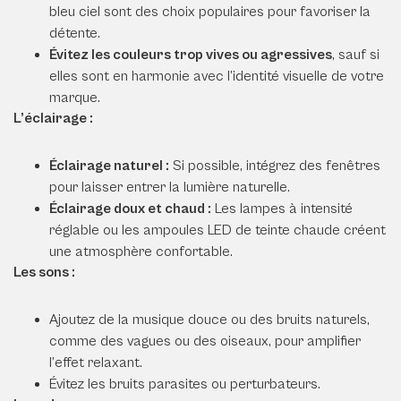
bleu ciel sont des choix populaires pour favoriser la
détente.
Évitez les couleurs trop vives ou agressives
, sauf si
elles sont en harmonie avec l’identité visuelle de votre
marque.
L’éclairage :
Éclairage naturel :
Si possible, intégrez des fenêtres
pour laisser entrer la lumière naturelle.
Éclairage doux et chaud :
Les lampes à intensité
réglable ou les ampoules LED de teinte chaude créent
une atmosphère confortable.
Les sons :
Ajoutez de la musique douce ou des bruits naturels,
comme des vagues ou des oiseaux, pour amplifier
l’effet relaxant.
Évitez les bruits parasites ou perturbateurs.