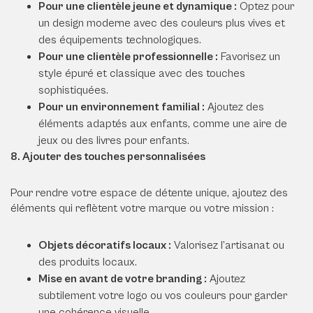
Pour une clientèle jeune et dynamique :
Optez pour
un design moderne avec des couleurs plus vives et
des équipements technologiques.
Pour une clientèle professionnelle :
Favorisez un
style épuré et classique avec des touches
sophistiquées.
Pour un environnement familial :
Ajoutez des
éléments adaptés aux enfants, comme une aire de
jeux ou des livres pour enfants.
8. Ajouter des touches personnalisées
Pour rendre votre espace de détente unique, ajoutez des
éléments qui reflètent votre marque ou votre mission :
Objets décoratifs locaux :
Valorisez l’artisanat ou
des produits locaux.
Mise en avant de votre branding :
Ajoutez
subtilement votre logo ou vos couleurs pour garder
une cohérence visuelle.